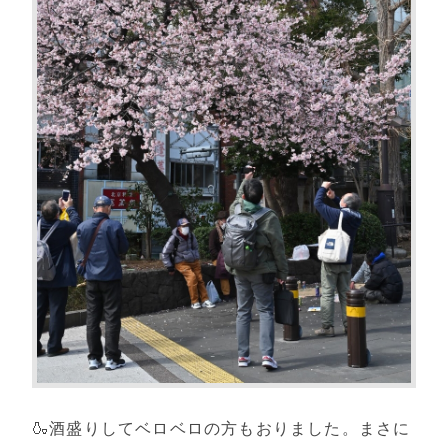
🍶酒盛りしてベロベロの方もおりました。まさに