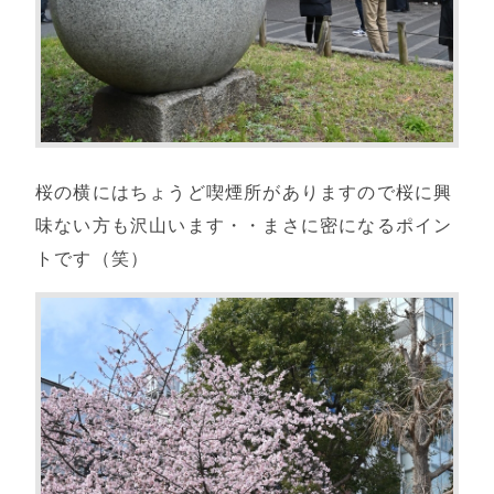
桜の横にはちょうど喫煙所がありますので桜に興
味ない方も沢山います・・まさに密になるポイン
トです（笑）