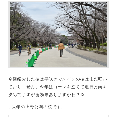
今回紹介した桜は早咲きでメインの桜はまだ咲い
ておりません。今年はコーンを立てて進行方向を
決めてますが密効果ありますかね？☺
↓去年の上野公園の桜です。