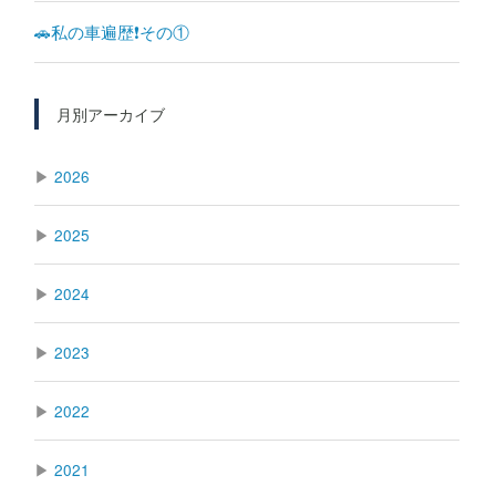
🚗私の車遍歴❗️その①
月別アーカイブ
▶
2026
▶
2025
▶
2024
▶
2023
▶
2022
▶
2021