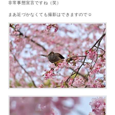
非常事態宣言ですね（笑）
まあ近づかなくても撮影はできますので☺